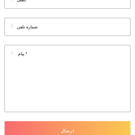
ارسال