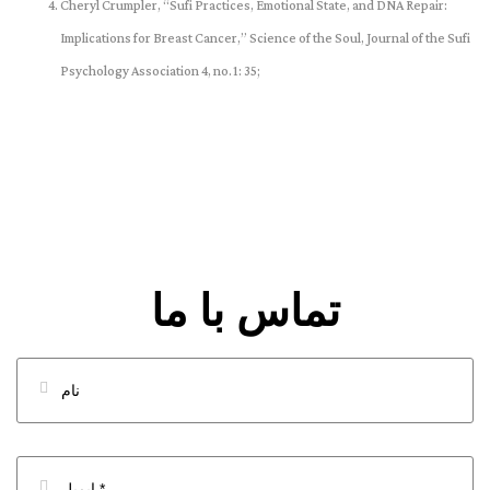
Cheryl Crumpler, “Sufi Practices, Emotional State, and DNA Repair:
Implications for Breast Cancer,” Science of the Soul, Journal of the Sufi
Psychology Association 4, no.1: 35;
تماس با ما